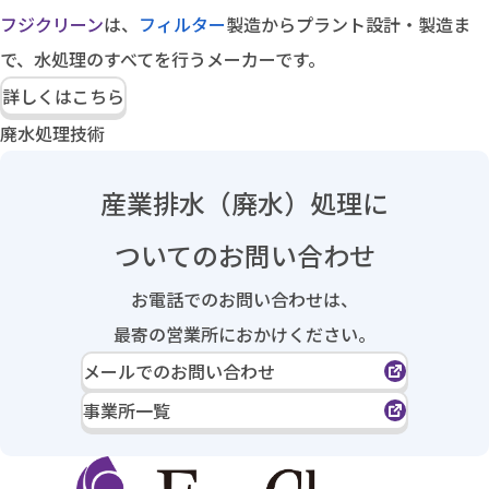
フジクリーン
は、
フィルター
製造からプラント設計・製造ま
で、水処理のすべてを行うメーカーです。
詳しくはこちら
廃水処理技術
産業排水（廃水）処理に
ついてのお問い合わせ
お電話でのお問い合わせは、
最寄の営業所におかけください。
メールでのお問い合わせ
事業所一覧