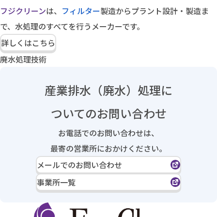
フジクリーン
は、
フィルター
製造からプラント設計・製造ま
で、水処理のすべてを行うメーカーです。
詳しくはこちら
廃水処理技術
産業排水（廃水）処理に
ついてのお問い合わせ
お電話でのお問い合わせは、
最寄の営業所におかけください。
メールでのお問い合わせ
事業所一覧