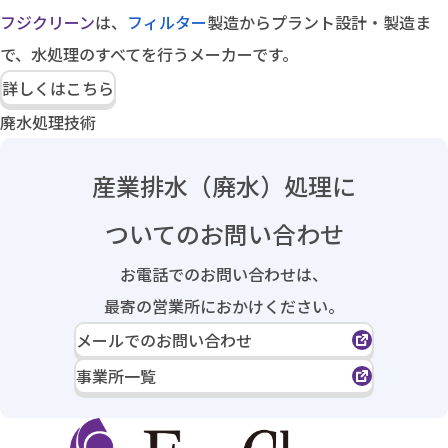
フジクリーン
は、
フィルター
製造からプラント設計・製造ま
で、水処理のすべてを行うメーカーです。
詳しくはこちら
廃水処理技術
産業排水（廃水）処理に
ついてのお問い合わせ
お電話でのお問い合わせは、
最寄の営業所におかけください。
メールでのお問い合わせ
事業所一覧