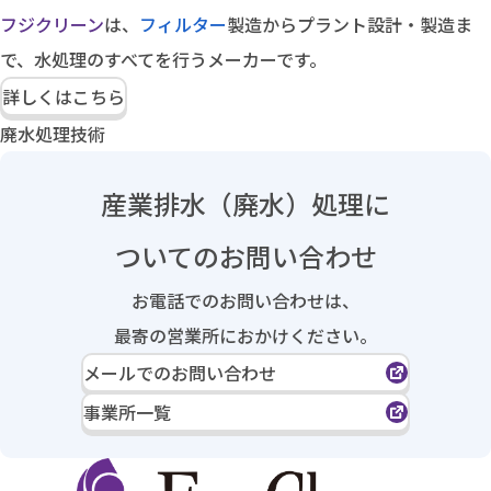
フジクリーン
は、
フィルター
製造からプラント設計・製造ま
で、水処理のすべてを行うメーカーです。
詳しくはこちら
廃水処理技術
産業排水（廃水）処理に
ついてのお問い合わせ
お電話でのお問い合わせは、
最寄の営業所におかけください。
メールでのお問い合わせ
事業所一覧