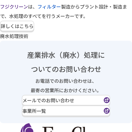
フジクリーン
は、
フィルター
製造からプラント設計・製造ま
で、水処理のすべてを行うメーカーです。
詳しくはこちら
廃水処理技術
産業排水（廃水）処理に
ついてのお問い合わせ
お電話でのお問い合わせは、
最寄の営業所におかけください。
メールでのお問い合わせ
事業所一覧