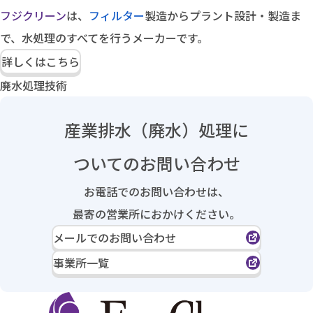
フジクリーン
は、
フィルター
製造からプラント設計・製造ま
で、水処理のすべてを行うメーカーです。
詳しくはこちら
廃水処理技術
産業排水（廃水）処理に
ついてのお問い合わせ
お電話でのお問い合わせは、
最寄の営業所におかけください。
メールでのお問い合わせ
事業所一覧