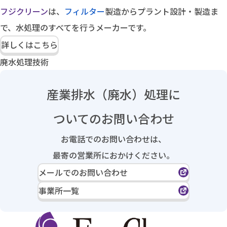
フジクリーン
は、
フィルター
製造からプラント設計・製造ま
で、水処理のすべてを行うメーカーです。
詳しくはこちら
廃水処理技術
産業排水（廃水）処理に
ついてのお問い合わせ
お電話でのお問い合わせは、
最寄の営業所におかけください。
メールでのお問い合わせ
事業所一覧