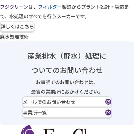
フジクリーン
は、
フィルター
製造からプラント設計・製造ま
で、水処理のすべてを行うメーカーです。
詳しくはこちら
廃水処理技術
産業排水（廃水）処理に
ついてのお問い合わせ
お電話でのお問い合わせは、
最寄の営業所におかけください。
メールでのお問い合わせ
事業所一覧