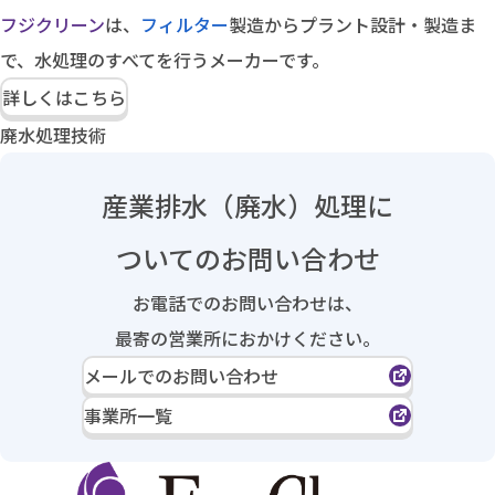
フジクリーン
は、
フィルター
製造からプラント設計・製造ま
で、水処理のすべてを行うメーカーです。
詳しくはこちら
廃水処理技術
産業排水（廃水）処理に
ついてのお問い合わせ
お電話でのお問い合わせは、
最寄の営業所におかけください。
メールでのお問い合わせ
事業所一覧