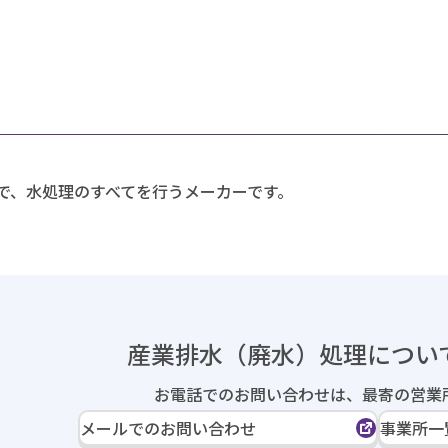
で、水処理のすべてを行うメーカーです。
産業排水（廃水）処理に
つい
お電話でのお問い合わせは、
最寄の営業
メールでのお問い合わせ
事業所一