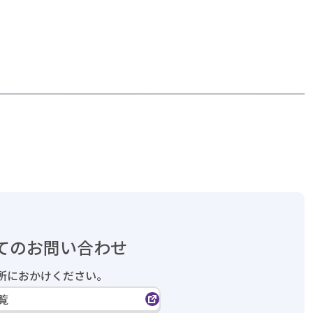
てのお問い合わせ
所におかけください。
覧