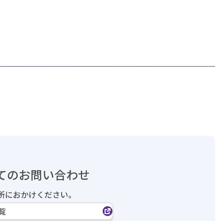
てのお問い合わせ
所におかけください。
覧