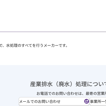
で、水処理のすべてを行うメーカーです。
産業排水（廃水）処理に
つい
お電話でのお問い合わせは、
最寄の営業
メールでのお問い合わせ
事業所一