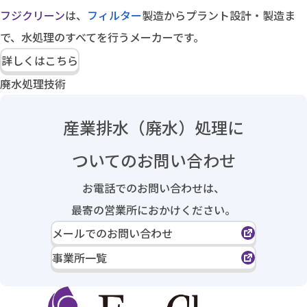
フジクリーン
は、
フィルター
製造からプラント設計・製造ま
で、水処理のすべてを行うメーカーです。
詳しくはこちら
廃水処理技術
産業排水（廃水）処理に
ついてのお問い合わせ
お電話でのお問い合わせは、
最寄の営業所におかけください。
メールでのお問い合わせ
事業所一覧