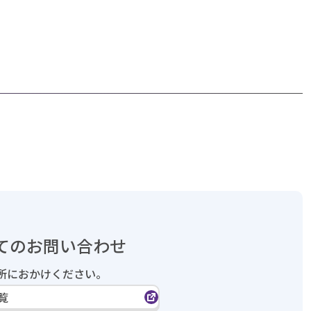
てのお問い合わせ
所におかけください。
覧