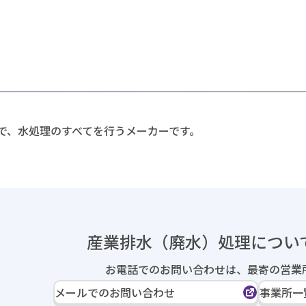
で、水処理のすべてを行うメーカーです。
産業排水（廃水）処理に
つい
お電話でのお問い合わせは、
最寄の営業
メールでのお問い合わせ
事業所一