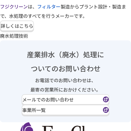
フジクリーン
は、
フィルター
製造からプラント設計・製造ま
で、水処理のすべてを行うメーカーです。
詳しくはこちら
廃水処理技術
産業排水（廃水）処理に
ついてのお問い合わせ
お電話でのお問い合わせは、
最寄の営業所におかけください。
メールでのお問い合わせ
事業所一覧