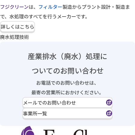
フジクリーン
は、
フィルター
製造からプラント設計・製造ま
で、水処理のすべてを行うメーカーです。
詳しくはこちら
廃水処理技術
産業排水（廃水）処理に
ついてのお問い合わせ
お電話でのお問い合わせは、
最寄の営業所におかけください。
メールでのお問い合わせ
事業所一覧