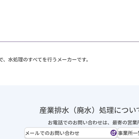
で、水処理のすべてを行うメーカーです。
産業排水（廃水）処理に
つい
お電話でのお問い合わせは、
最寄の営業
メールでのお問い合わせ
事業所一