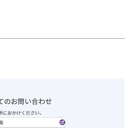
てのお問い合わせ
所におかけください。
覧