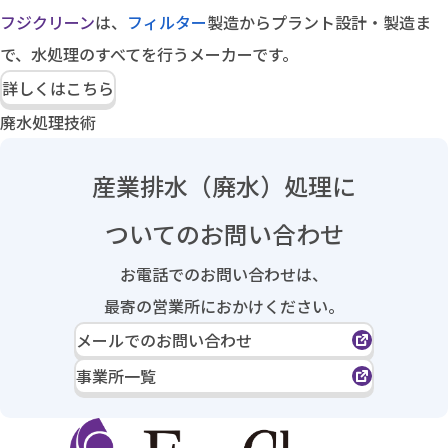
フジクリーン
は、
フィルター
製造からプラント設計・製造ま
で、水処理のすべてを行うメーカーです。
詳しくはこちら
廃水処理技術
産業排水（廃水）処理に
ついてのお問い合わせ
お電話でのお問い合わせは、
最寄の営業所におかけください。
メールでのお問い合わせ
事業所一覧