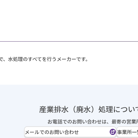
で、水処理のすべてを行うメーカーです。
産業排水（廃水）処理に
つい
お電話でのお問い合わせは、
最寄の営業
メールでのお問い合わせ
事業所一