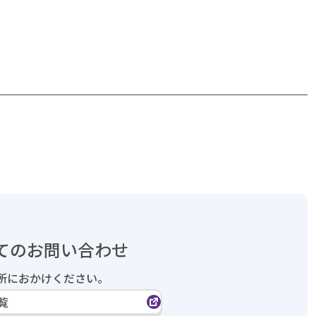
てのお問い合わせ
所におかけください。
覧