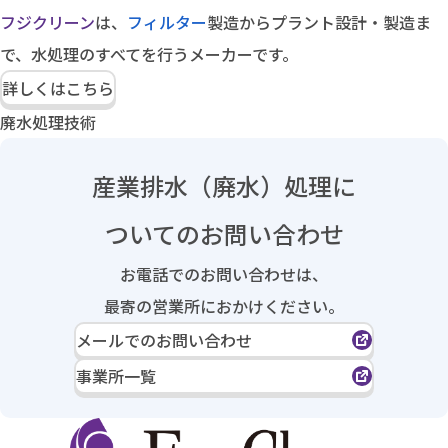
フジクリーン
は、
フィルター
製造からプラント設計・製造ま
で、水処理のすべてを行うメーカーです。
詳しくはこちら
廃水処理技術
産業排水（廃水）処理に
ついてのお問い合わせ
お電話でのお問い合わせは、
最寄の営業所におかけください。
メールでのお問い合わせ
事業所一覧