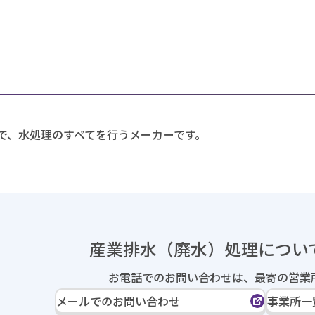
で、水処理のすべてを行うメーカーです。
産業排水（廃水）処理に
つい
お電話でのお問い合わせは、
最寄の営業
メールでのお問い合わせ
事業所一