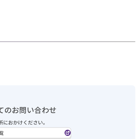
てのお問い合わせ
所におかけください。
覧