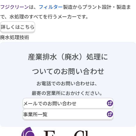
フジクリーン
は、
フィルター
製造からプラント設計・製造ま
で、水処理のすべてを行うメーカーです。
詳しくはこちら
廃水処理技術
産業排水（廃水）処理に
ついてのお問い合わせ
お電話でのお問い合わせは、
最寄の営業所におかけください。
メールでのお問い合わせ
事業所一覧