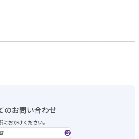
てのお問い合わせ
所におかけください。
覧