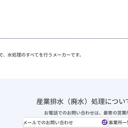
で、水処理のすべてを行うメーカーです。
産業排水（廃水）処理に
つい
お電話でのお問い合わせは、
最寄の営業
メールでのお問い合わせ
事業所一