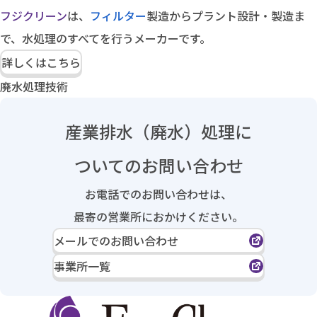
フジクリーン
は、
フィルター
製造からプラント設計・製造ま
で、水処理のすべてを行うメーカーです。
詳しくはこちら
廃水処理技術
産業排水（廃水）処理に
ついてのお問い合わせ
お電話でのお問い合わせは、
最寄の営業所におかけください。
メールでのお問い合わせ
事業所一覧