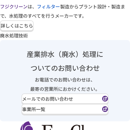
フジクリーン
は、
フィルター
製造からプラント設計・製造ま
で、水処理のすべてを行うメーカーです。
詳しくはこちら
廃水処理技術
産業排水（廃水）処理に
ついてのお問い合わせ
お電話でのお問い合わせは、
最寄の営業所におかけください。
メールでのお問い合わせ
事業所一覧