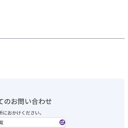
てのお問い合わせ
所におかけください。
覧