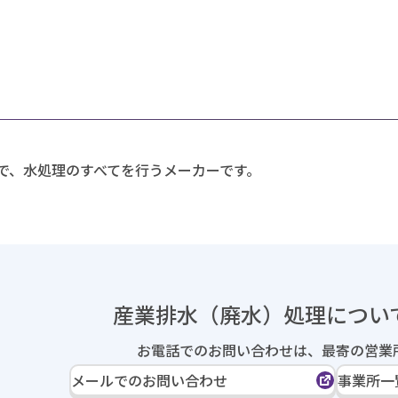
で、水処理のすべてを行うメーカーです。
産業排水（廃水）処理に
つい
お電話でのお問い合わせは、
最寄の営業
メールでのお問い合わせ
事業所一