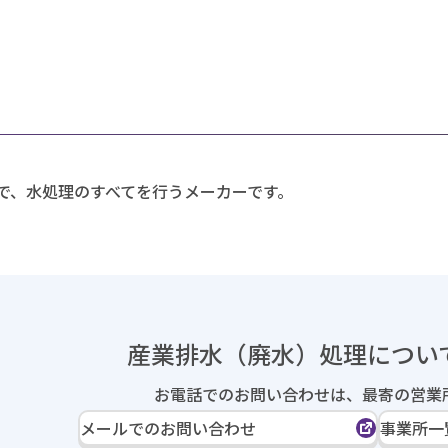
で、水処理のすべてを行うメーカーです。
産業排水（廃水）処理に
つい
お電話でのお問い合わせは、
最寄の営業
メールでのお問い合わせ
事業所一