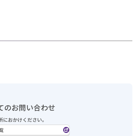
てのお問い合わせ
所におかけください。
覧