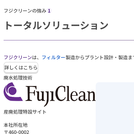
フジクリーンの強み
1
トータルソリューション
フジクリーン
は、
フィルター
製造からプラント設計・製造ま
詳しくはこちら
廃水処理技術
産廃処理特設サイト
本社所在地
〒460-0002