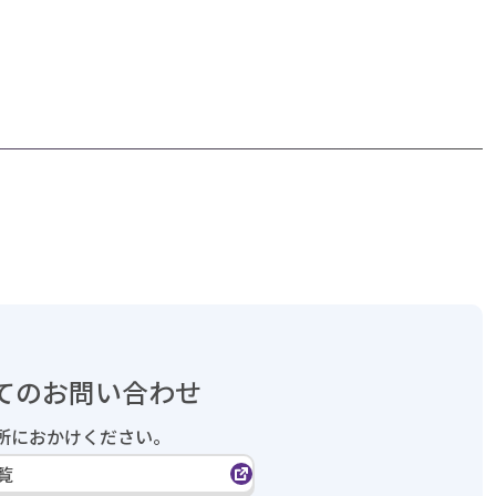
てのお問い合わせ
所におかけください。
覧