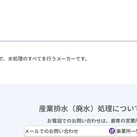
で、水処理のすべてを行うメーカーです。
産業排水（廃水）処理に
つい
お電話でのお問い合わせは、
最寄の営業
メールでのお問い合わせ
事業所一