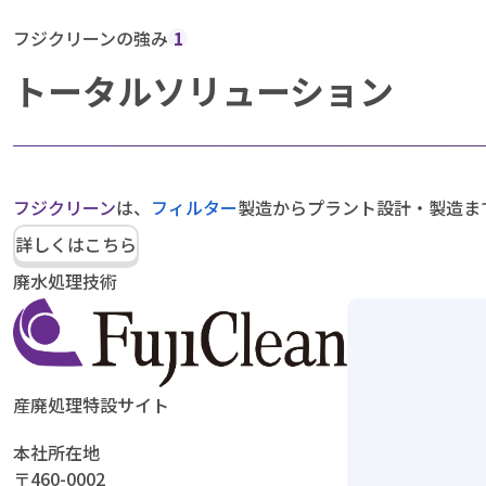
フジクリーンの強み
1
トータルソリューション
フジクリーン
は、
フィルター
製造からプラント設計・製造ま
詳しくはこちら
廃水処理技術
産廃処理特設サイト
本社所在地
〒460-0002