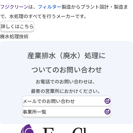
フジクリーン
は、
フィルター
製造からプラント設計・製造ま
で、水処理のすべてを行うメーカーです。
詳しくはこちら
廃水処理技術
産業排水（廃水）処理に
ついてのお問い合わせ
お電話でのお問い合わせは、
最寄の営業所におかけください。
メールでのお問い合わせ
事業所一覧