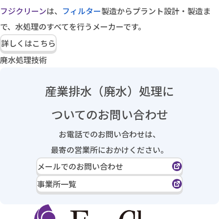
フジクリーン
は、
フィルター
製造からプラント設計・製造ま
で、水処理のすべてを行うメーカーです。
詳しくはこちら
廃水処理技術
産業排水（廃水）処理に
ついてのお問い合わせ
お電話でのお問い合わせは、
最寄の営業所におかけください。
メールでのお問い合わせ
事業所一覧