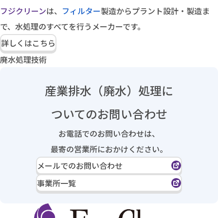
フジクリーン
は、
フィルター
製造からプラント設計・製造ま
で、水処理のすべてを行うメーカーです。
詳しくはこちら
廃水処理技術
産業排水（廃水）処理に
ついてのお問い合わせ
お電話でのお問い合わせは、
最寄の営業所におかけください。
メールでのお問い合わせ
事業所一覧