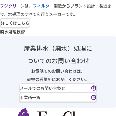
フジクリーン
は、
フィルター
製造からプラント設計・製造ま
で、水処理のすべてを行うメーカーです。
詳しくはこちら
廃水処理技術
産業排水（廃水）処理に
ついてのお問い合わせ
お電話でのお問い合わせは、
最寄の営業所におかけください。
メールでのお問い合わせ
事業所一覧