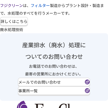
フジクリーン
は、
フィルター
製造からプラント設計・製造ま
で、水処理のすべてを行うメーカーです。
詳しくはこちら
廃水処理技術
産業排水（廃水）処理に
ついてのお問い合わせ
お電話でのお問い合わせは、
最寄の営業所におかけください。
メールでのお問い合わせ
事業所一覧