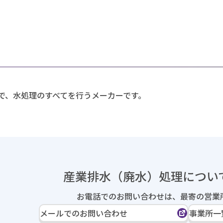
で、水処理のすべてを行うメーカーです。
産業排水（廃水）処理に
つい
お電話でのお問い合わせは、
最寄の営業
メールでのお問い合わせ
事業所一