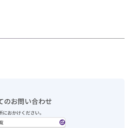
てのお問い合わせ
所におかけください。
覧