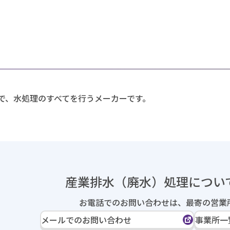
で、水処理のすべてを行うメーカーです。
産業排水（廃水）処理に
つい
お電話でのお問い合わせは、
最寄の営業
メールでのお問い合わせ
事業所一