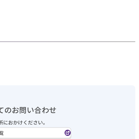
てのお問い合わせ
所におかけください。
覧