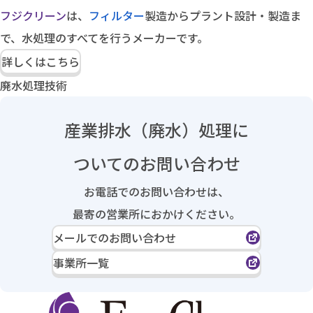
フジクリーン
は、
フィルター
製造からプラント設計・製造ま
で、水処理のすべてを行うメーカーです。
詳しくはこちら
廃水処理技術
産業排水（廃水）処理に
ついてのお問い合わせ
お電話でのお問い合わせは、
最寄の営業所におかけください。
メールでのお問い合わせ
事業所一覧