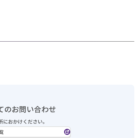
てのお問い合わせ
所におかけください。
覧