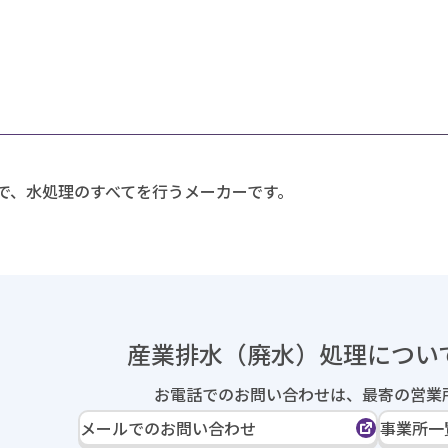
で、水処理のすべてを行うメーカーです。
産業排水（廃水）処理に
つい
お電話でのお問い合わせは、
最寄の営業
メールでのお問い合わせ
事業所一