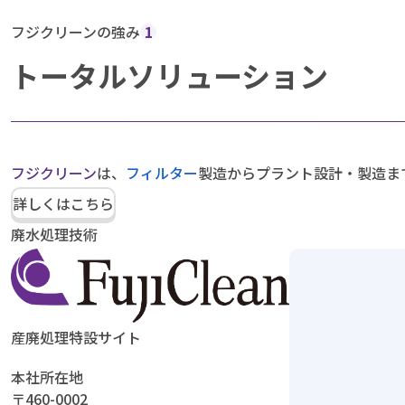
フジクリーンの強み
1
トータルソリューション
フジクリーン
は、
フィルター
製造からプラント設計・製造ま
詳しくはこちら
廃水処理技術
産廃処理特設サイト
本社所在地
〒460-0002