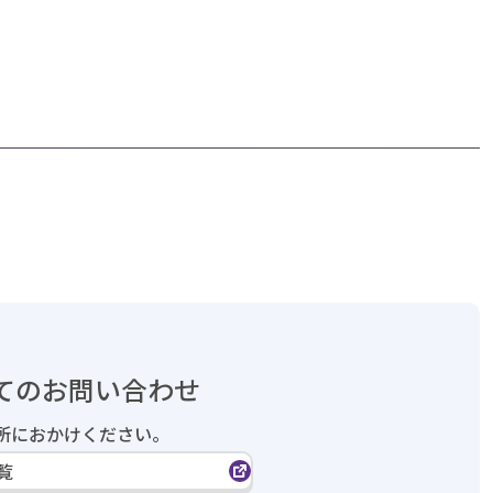
てのお問い合わせ
所におかけください。
覧