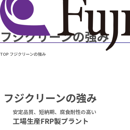
フジクリーンの強み
TOP
フジクリーンの強み
フジクリーンの強み
安定品質、短納期、腐食耐性の高い
工場生産FRP製プラント