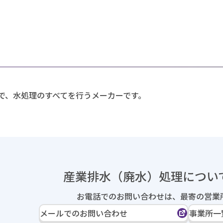
で、水処理のすべてを行うメーカーです。
産業排水（廃水）処理に
つい
お電話でのお問い合わせは、
最寄の営業
メールでのお問い合わせ
事業所一