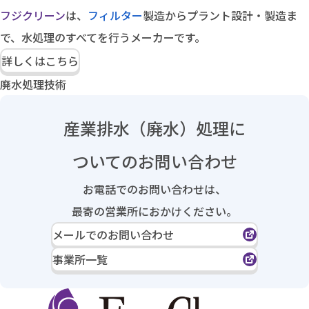
フジクリーン
は、
フィルター
製造からプラント設計・製造ま
で、水処理のすべてを行うメーカーです。
詳しくはこちら
廃水処理技術
産業排水（廃水）処理に
ついてのお問い合わせ
お電話でのお問い合わせは、
最寄の営業所におかけください。
メールでのお問い合わせ
事業所一覧