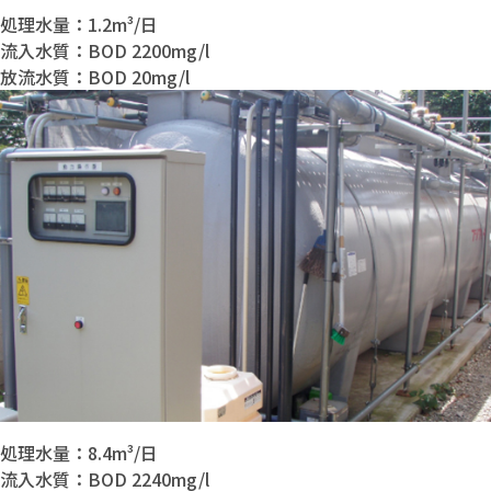
処理水量：1.2m³/日
流入水質：BOD 2200mg/l
放流水質：BOD 20mg/l
処理水量：8.4m³/日
流入水質：BOD 2240mg/l