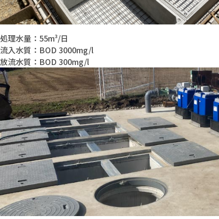
処理水量：55m³/日
流入水質：BOD 3000mg/l
放流水質：BOD 300mg/l