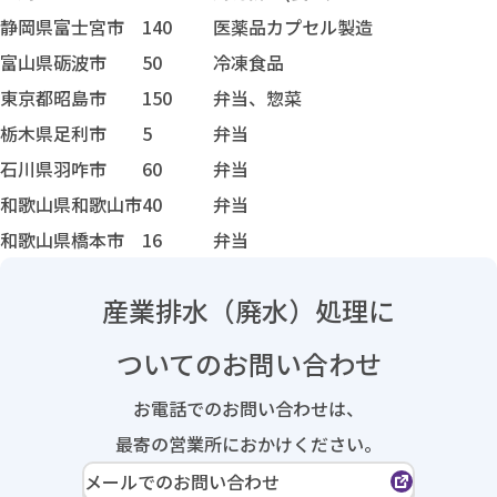
静岡県富士宮市
140
医薬品カプセル製造
富山県砺波市
50
冷凍食品
東京都昭島市
150
弁当、惣菜
栃木県足利市
5
弁当
石川県羽咋市
60
弁当
和歌山県和歌山市
40
弁当
和歌山県橋本市
16
弁当
産業排水（廃水）処理に
ついてのお問い合わせ
お電話でのお問い合わせは、
最寄の営業所におかけください。
メールでのお問い合わせ